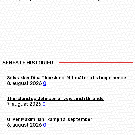
Facebook
X
Pinterest
WhatsApp
SENESTE HISTORIER
Selvsikker Dina Thorslund: Mit mål er at stoppe hende
8. august 2026
0
Thorslund og Johnson er vejet ind i Orlando
7. august 2026
0
Oliver Maximilian i kamp 12. september
6. august 2026
0