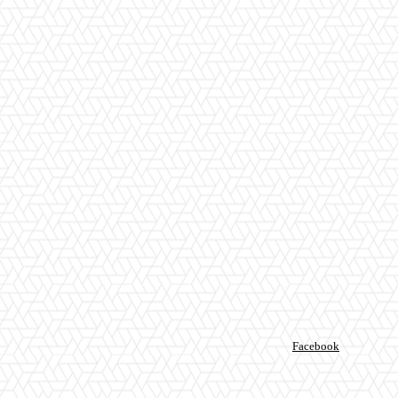
Facebook