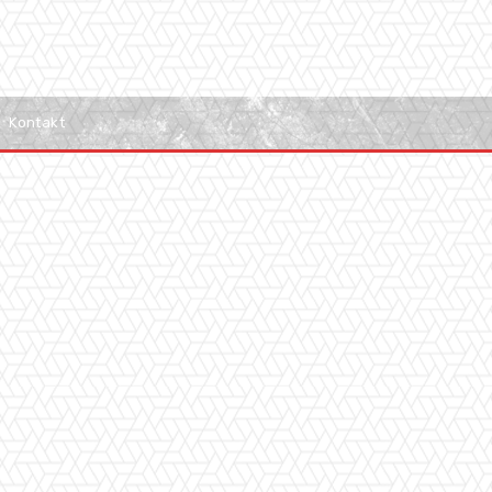
Kontakt