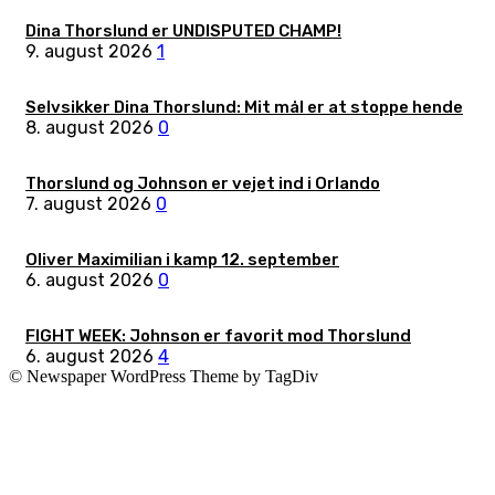
Dina Thorslund er UNDISPUTED CHAMP!
9. august 2026
1
Selvsikker Dina Thorslund: Mit mål er at stoppe hende
8. august 2026
0
Thorslund og Johnson er vejet ind i Orlando
7. august 2026
0
Oliver Maximilian i kamp 12. september
6. august 2026
0
FIGHT WEEK: Johnson er favorit mod Thorslund
6. august 2026
4
© Newspaper WordPress Theme by TagDiv