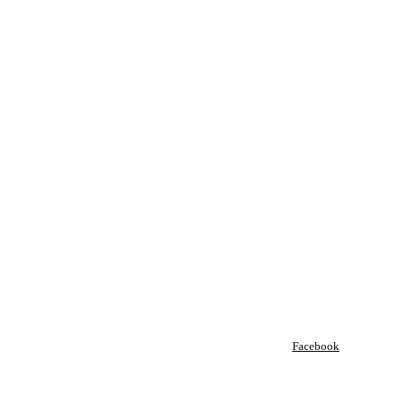
Facebook