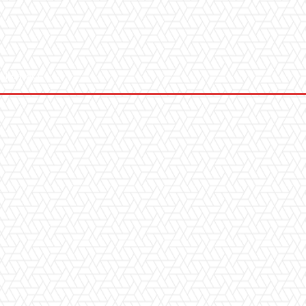
Kontakt