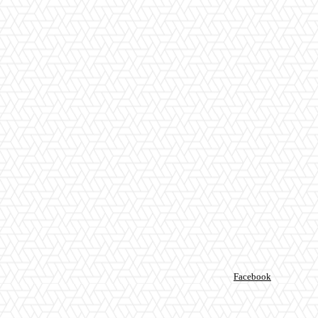
Facebook