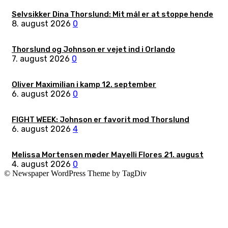
Selvsikker Dina Thorslund: Mit mål er at stoppe hende
8. august 2026
0
Thorslund og Johnson er vejet ind i Orlando
7. august 2026
0
Oliver Maximilian i kamp 12. september
6. august 2026
0
FIGHT WEEK: Johnson er favorit mod Thorslund
6. august 2026
4
Melissa Mortensen møder Mayelli Flores 21. august
4. august 2026
0
© Newspaper WordPress Theme by TagDiv