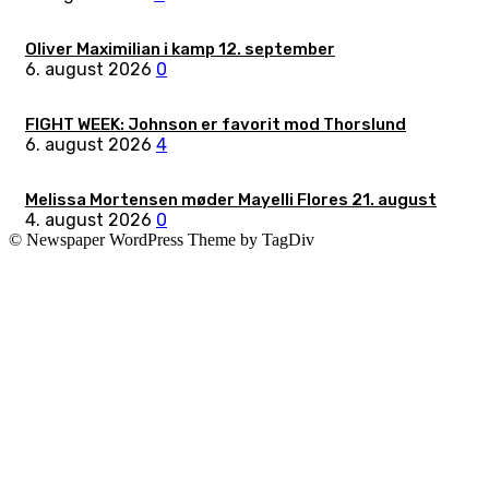
Oliver Maximilian i kamp 12. september
6. august 2026
0
FIGHT WEEK: Johnson er favorit mod Thorslund
6. august 2026
4
Melissa Mortensen møder Mayelli Flores 21. august
4. august 2026
0
© Newspaper WordPress Theme by TagDiv