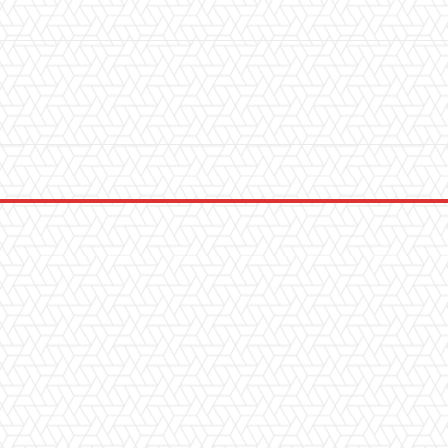
WhatsApp