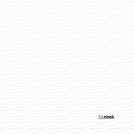
Facebook