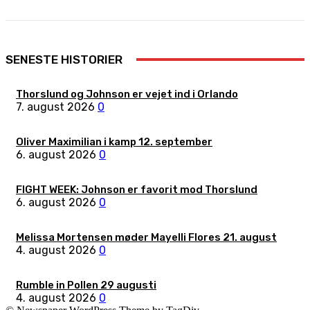
SENESTE HISTORIER
Thorslund og Johnson er vejet ind i Orlando
7. august 2026
0
Oliver Maximilian i kamp 12. september
6. august 2026
0
FIGHT WEEK: Johnson er favorit mod Thorslund
6. august 2026
0
Melissa Mortensen møder Mayelli Flores 21. august
4. august 2026
0
Rumble in Pollen 29 augusti
4. august 2026
0