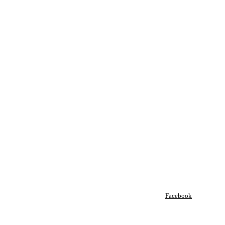
Facebook