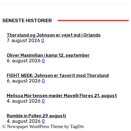
SENESTE HISTORIER
Thorslund og Johnson er vejet ind i Orlando
7. august 2026
0
Oliver Maximilian i kamp 12. september
6. august 2026
0
FIGHT WEEK: Johnson er favorit mod Thorslund
6. august 2026
0
Melissa Mortensen møder Mayelli Flores 21. august
4. august 2026
0
Rumble in Pollen 29 augusti
4. august 2026
0
© Newspaper WordPress Theme by TagDiv