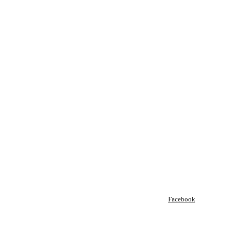
Facebook