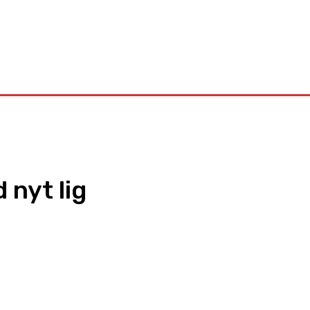
Kontakt
 nyt lig