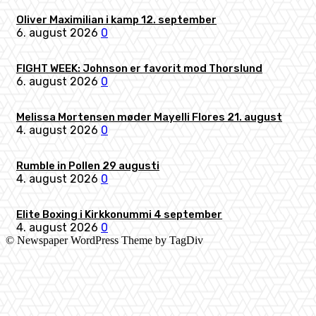
Oliver Maximilian i kamp 12. september
6. august 2026
0
FIGHT WEEK: Johnson er favorit mod Thorslund
6. august 2026
0
Melissa Mortensen møder Mayelli Flores 21. august
4. august 2026
0
Rumble in Pollen 29 augusti
4. august 2026
0
Elite Boxing i Kirkkonummi 4 september
4. august 2026
0
© Newspaper WordPress Theme by TagDiv