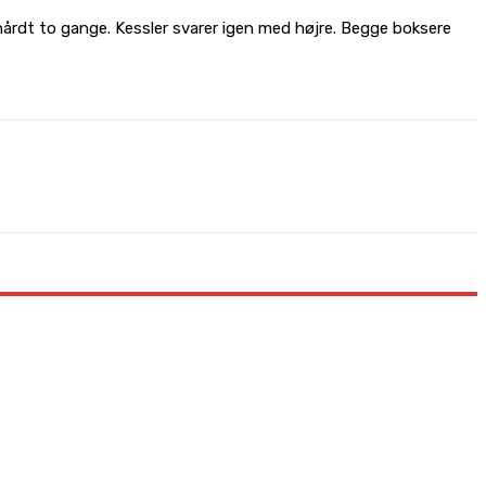
 hårdt to gange. Kessler svarer igen med højre. Begge boksere