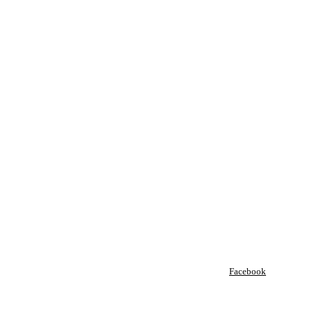
Facebook