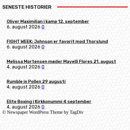
SENESTE HISTORIER
Oliver Maximilian i kamp 12. september
6. august 2026
0
FIGHT WEEK: Johnson er favorit mod Thorslund
6. august 2026
0
Melissa Mortensen møder Mayelli Flores 21. august
4. august 2026
0
Rumble in Pollen 29 augusti
4. august 2026
0
Elite Boxing i Kirkkonummi 4 september
4. august 2026
0
© Newspaper WordPress Theme by TagDiv