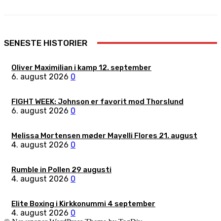
SENESTE HISTORIER
Oliver Maximilian i kamp 12. september
6. august 2026
0
FIGHT WEEK: Johnson er favorit mod Thorslund
6. august 2026
0
Melissa Mortensen møder Mayelli Flores 21. august
4. august 2026
0
Rumble in Pollen 29 augusti
4. august 2026
0
Elite Boxing i Kirkkonummi 4 september
4. august 2026
0