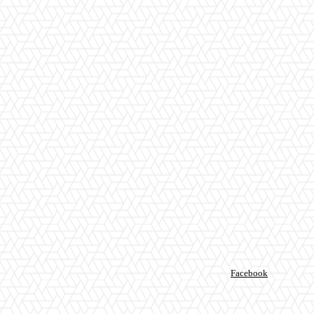
Facebook