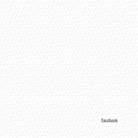
Facebook