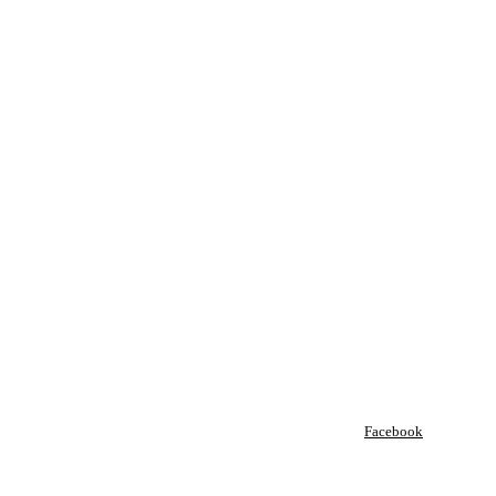
Facebook