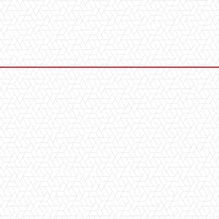
Kontakt