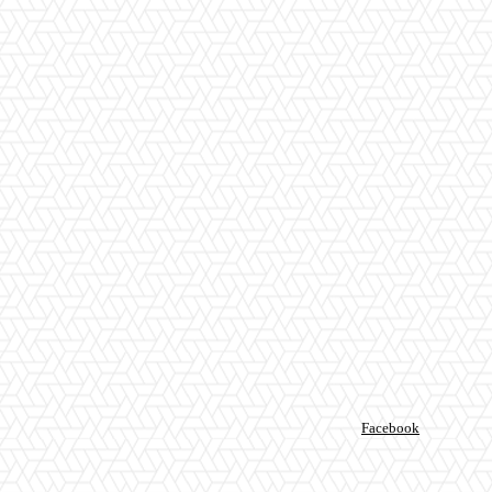
Facebook