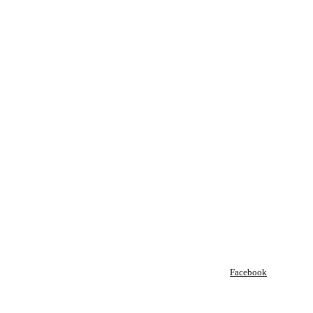
Facebook