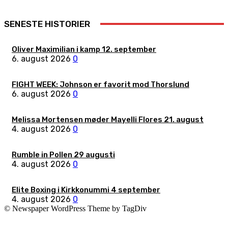
SENESTE HISTORIER
Oliver Maximilian i kamp 12. september
6. august 2026
0
FIGHT WEEK: Johnson er favorit mod Thorslund
6. august 2026
0
Melissa Mortensen møder Mayelli Flores 21. august
4. august 2026
0
Rumble in Pollen 29 augusti
4. august 2026
0
Elite Boxing i Kirkkonummi 4 september
4. august 2026
0
© Newspaper WordPress Theme by TagDiv