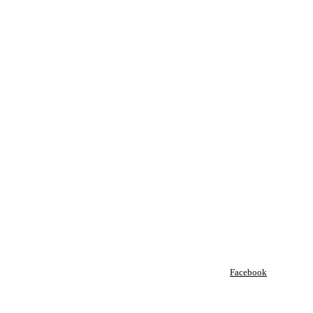
Facebook