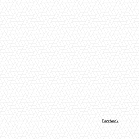
Facebook