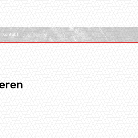
Kontakt
ieren