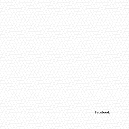
Facebook