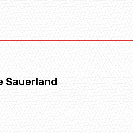
Kontakt
e Sauerland