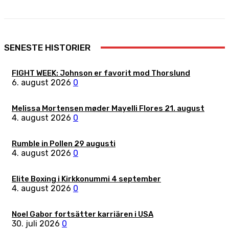
SENESTE HISTORIER
FIGHT WEEK: Johnson er favorit mod Thorslund
6. august 2026
0
Melissa Mortensen møder Mayelli Flores 21. august
4. august 2026
0
Rumble in Pollen 29 augusti
4. august 2026
0
Elite Boxing i Kirkkonummi 4 september
4. august 2026
0
Noel Gabor fortsätter karriären i USA
30. juli 2026
0