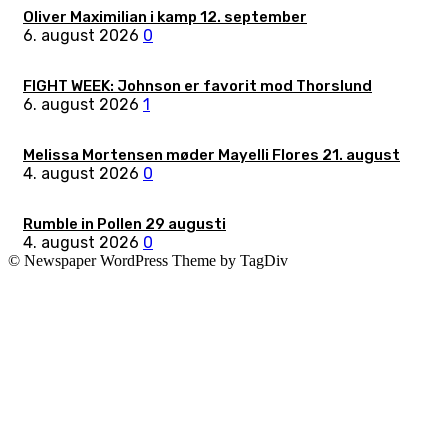
Oliver Maximilian i kamp 12. september
6. august 2026
0
FIGHT WEEK: Johnson er favorit mod Thorslund
6. august 2026
1
Melissa Mortensen møder Mayelli Flores 21. august
4. august 2026
0
Rumble in Pollen 29 augusti
4. august 2026
0
© Newspaper WordPress Theme by TagDiv