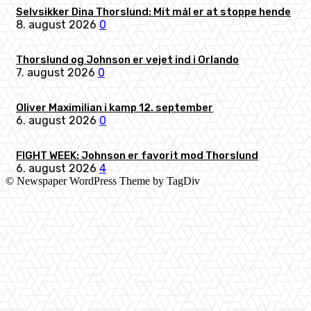
Selvsikker Dina Thorslund: Mit mål er at stoppe hende
8. august 2026
0
Thorslund og Johnson er vejet ind i Orlando
7. august 2026
0
Oliver Maximilian i kamp 12. september
6. august 2026
0
FIGHT WEEK: Johnson er favorit mod Thorslund
6. august 2026
4
© Newspaper WordPress Theme by TagDiv