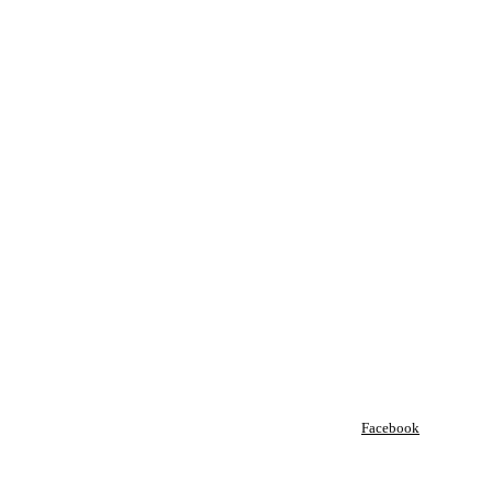
Facebook