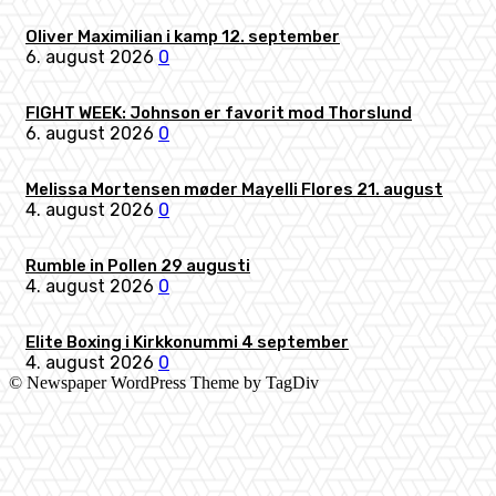
Oliver Maximilian i kamp 12. september
6. august 2026
0
FIGHT WEEK: Johnson er favorit mod Thorslund
6. august 2026
0
Melissa Mortensen møder Mayelli Flores 21. august
4. august 2026
0
Rumble in Pollen 29 augusti
4. august 2026
0
Elite Boxing i Kirkkonummi 4 september
4. august 2026
0
© Newspaper WordPress Theme by TagDiv