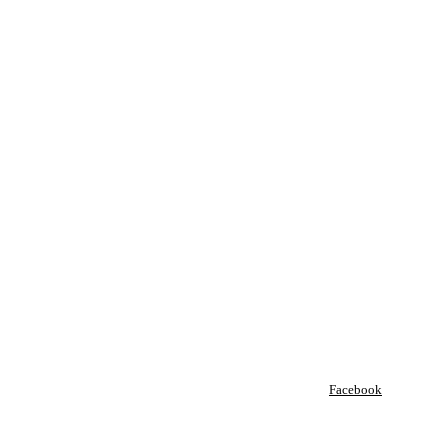
Facebook