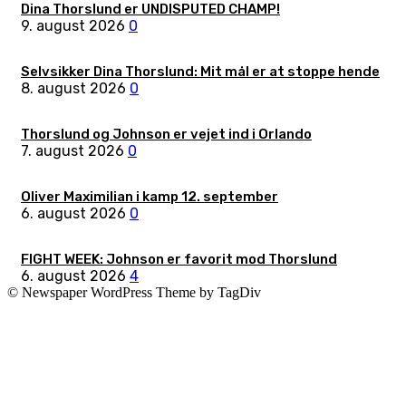
Dina Thorslund er UNDISPUTED CHAMP!
9. august 2026
0
Selvsikker Dina Thorslund: Mit mål er at stoppe hende
8. august 2026
0
Thorslund og Johnson er vejet ind i Orlando
7. august 2026
0
Oliver Maximilian i kamp 12. september
6. august 2026
0
FIGHT WEEK: Johnson er favorit mod Thorslund
6. august 2026
4
© Newspaper WordPress Theme by TagDiv