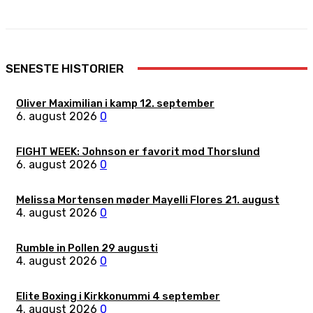
SENESTE HISTORIER
Oliver Maximilian i kamp 12. september
6. august 2026
0
FIGHT WEEK: Johnson er favorit mod Thorslund
6. august 2026
0
Melissa Mortensen møder Mayelli Flores 21. august
4. august 2026
0
Rumble in Pollen 29 augusti
4. august 2026
0
Elite Boxing i Kirkkonummi 4 september
4. august 2026
0