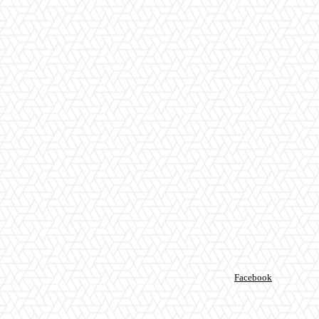
Facebook