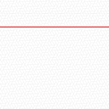
WhatsApp