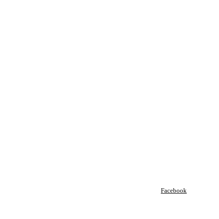
Facebook