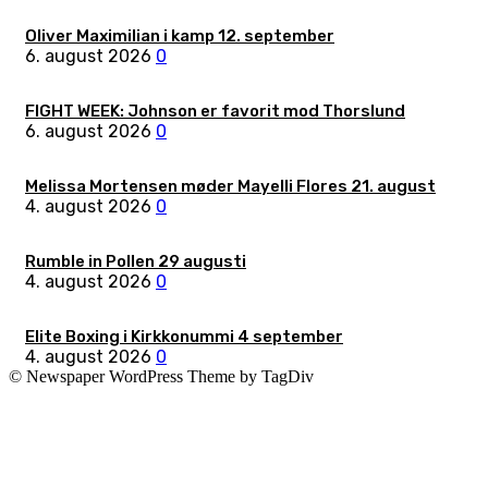
Oliver Maximilian i kamp 12. september
6. august 2026
0
FIGHT WEEK: Johnson er favorit mod Thorslund
6. august 2026
0
Melissa Mortensen møder Mayelli Flores 21. august
4. august 2026
0
Rumble in Pollen 29 augusti
4. august 2026
0
Elite Boxing i Kirkkonummi 4 september
4. august 2026
0
© Newspaper WordPress Theme by TagDiv