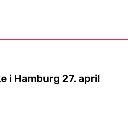
Kontakt
 i Hamburg 27. april