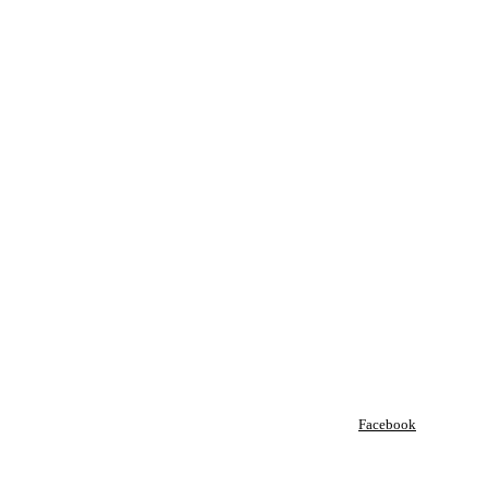
Facebook