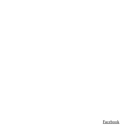
Facebook