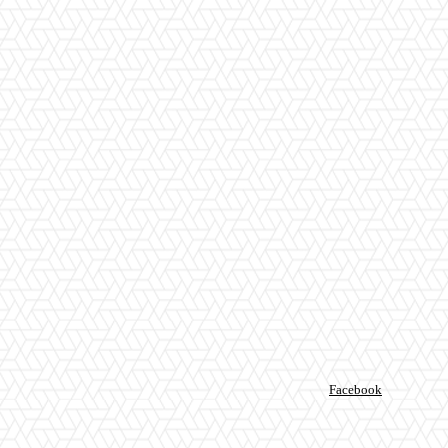
Facebook