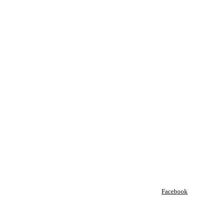
Facebook