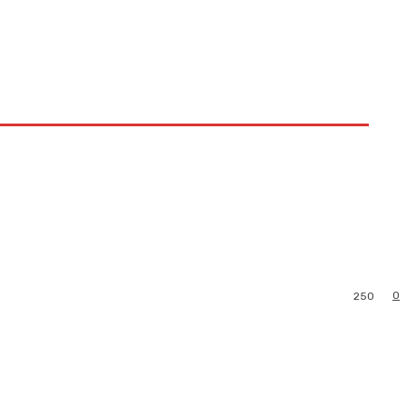
0
250