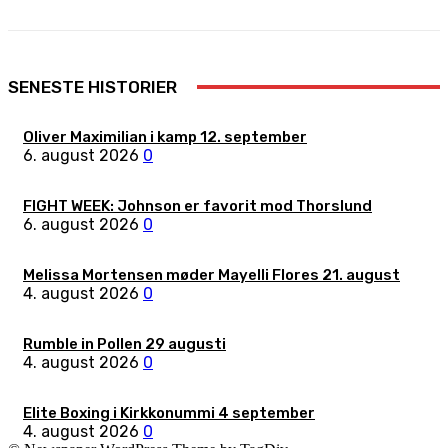
SENESTE HISTORIER
Oliver Maximilian i kamp 12. september
6. august 2026
0
FIGHT WEEK: Johnson er favorit mod Thorslund
6. august 2026
0
Melissa Mortensen møder Mayelli Flores 21. august
4. august 2026
0
Rumble in Pollen 29 augusti
4. august 2026
0
Elite Boxing i Kirkkonummi 4 september
4. august 2026
0