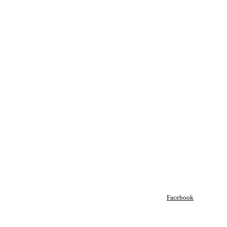
Facebook