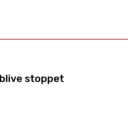
Kontakt
 blive stoppet