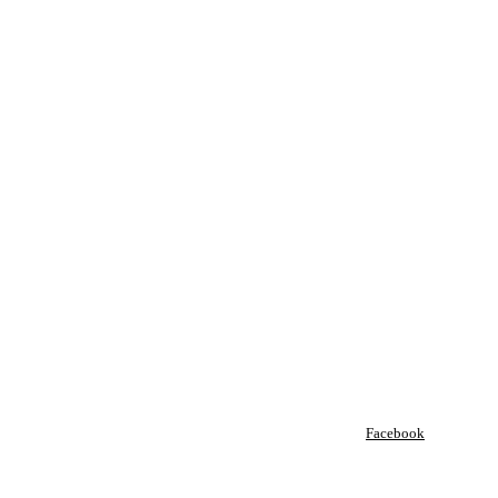
Facebook