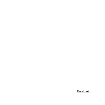
Facebook