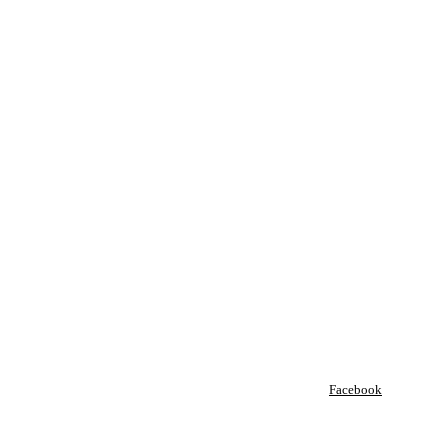
Facebook