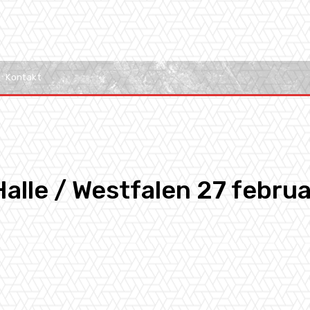
Kontakt
Halle / Westfalen 27 februa