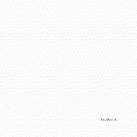
Facebook