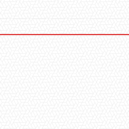
WhatsApp