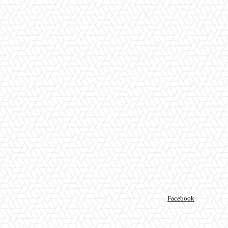
Facebook