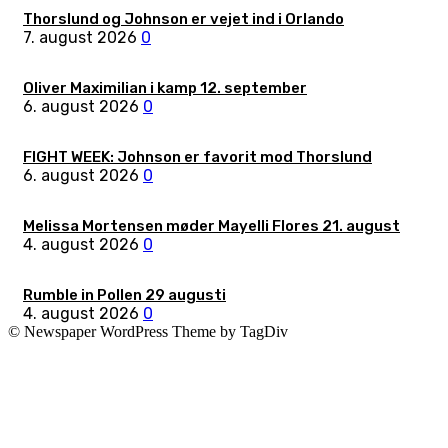
Thorslund og Johnson er vejet ind i Orlando
7. august 2026
0
Oliver Maximilian i kamp 12. september
6. august 2026
0
FIGHT WEEK: Johnson er favorit mod Thorslund
6. august 2026
0
Melissa Mortensen møder Mayelli Flores 21. august
4. august 2026
0
Rumble in Pollen 29 augusti
4. august 2026
0
© Newspaper WordPress Theme by TagDiv