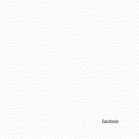
Facebook